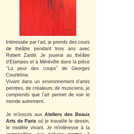
​I
ntéressée par l'art, je prends des cours
de théâtre pendant trois ans avec
Robert Zardé. Je jouerai au théâtre
d'Etampes et à Méréville dans la pièce
"La peur des coups" de Georges
Courteline.
Vivant dans un environnement d'amis
peintres, de créateurs, de musiciens, je
comprends que l'art permet de voir le
monde autrement.
Je m'inscris aux
Ateliers des Beaux
Arts de Paris
où
je travaille le dessin,
le modèle vivant. Je m'intéresse à la