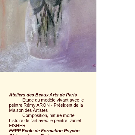
Ateliers des Beaux Arts de Paris
Etude du modèle vivant avec le
peintre Rémy ARON - P
résident de la
Maison des Artistes
Composition, nature morte,
histoire de l'art avec le peintre Daniel
FISHER
EFPP Ecole de Formation Psycho